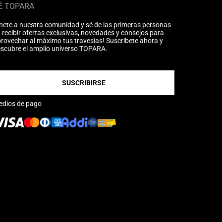
É TOPARA
nete a nuestra comunidad y sé de las primeras personas
 recibir ofertas exclusivas, novedades y consejos para
rovechar al máximo tus travesías! Suscríbete ahora y
scubre el amplio universo TOPARA.
SUSCRIBIRSE
edios de pago