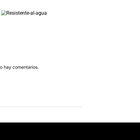
o hay comentarios.