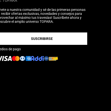
É TOPARA
nete a nuestra comunidad y sé de las primeras personas
 recibir ofertas exclusivas, novedades y consejos para
rovechar al máximo tus travesías! Suscríbete ahora y
scubre el amplio universo TOPARA.
SUSCRIBIRSE
edios de pago