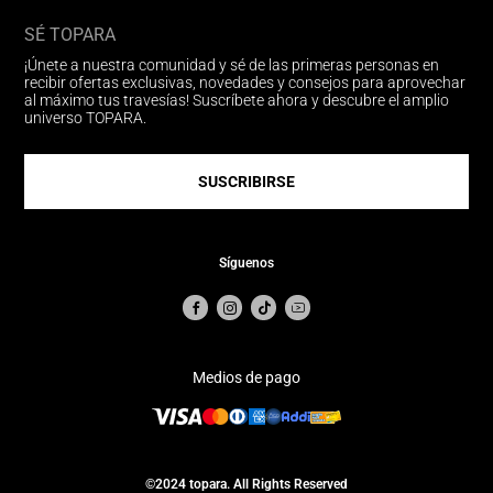
SÉ TOPARA
¡Únete a nuestra comunidad y sé de las primeras personas en
recibir ofertas exclusivas, novedades y consejos para aprovechar
al máximo tus travesías! Suscríbete ahora y descubre el amplio
universo TOPARA.
SUSCRIBIRSE
Síguenos
Medios de pago
©2024 topara. All Rights Reserved