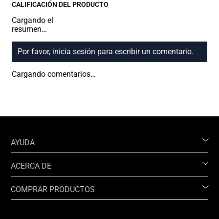
CALIFICACIÓN DEL PRODUCTO
Cargando el
resumen…
Por favor, inicia sesión para escribir un comentario.
Cargando comentarios…
AYUDA
ACERCA DE
COMPRAR PRODUCTOS