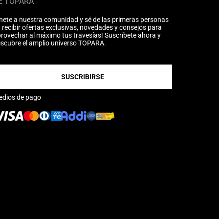
É TOPARA
nete a nuestra comunidad y sé de las primeras personas
 recibir ofertas exclusivas, novedades y consejos para
rovechar al máximo tus travesías! Suscríbete ahora y
scubre el amplio universo TOPARA.
SUSCRIBIRSE
edios de pago