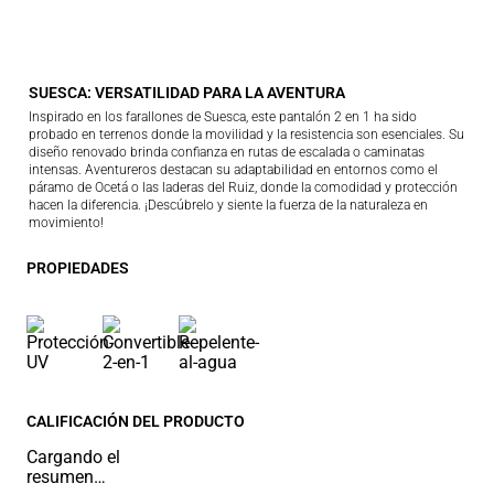
SUESCA: VERSATILIDAD PARA LA AVENTURA
Inspirado en los farallones de Suesca, este pantalón 2 en 1 ha sido
probado en terrenos donde la movilidad y la resistencia son esenciales. Su
diseño renovado brinda confianza en rutas de escalada o caminatas
intensas. Aventureros destacan su adaptabilidad en entornos como el
páramo de Ocetá o las laderas del Ruiz, donde la comodidad y protección
hacen la diferencia. ¡Descúbrelo y siente la fuerza de la naturaleza en
movimiento!
PROPIEDADES
CALIFICACIÓN DEL PRODUCTO
Cargando el
resumen…