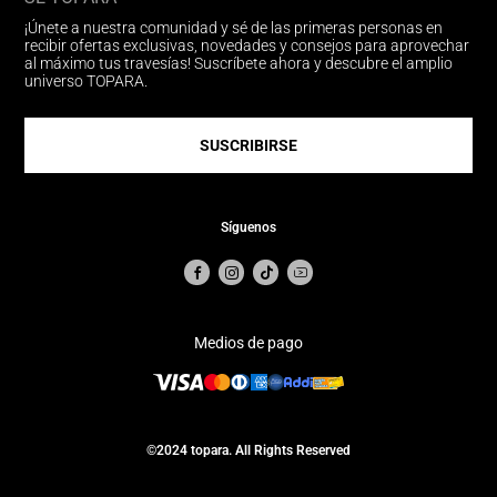
¡Únete a nuestra comunidad y sé de las primeras personas en
recibir ofertas exclusivas, novedades y consejos para aprovechar
al máximo tus travesías! Suscríbete ahora y descubre el amplio
universo TOPARA.
SUSCRIBIRSE
Síguenos
Medios de pago
©2024 topara. All Rights Reserved