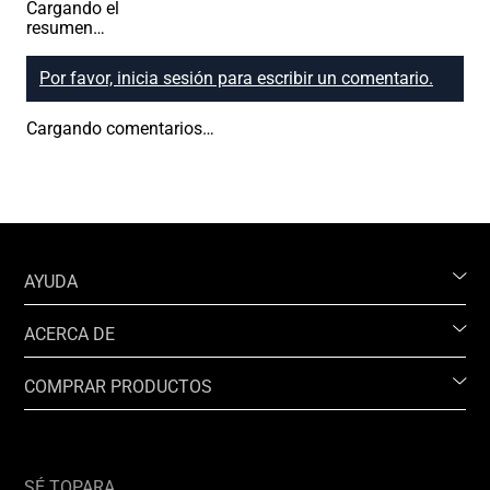
Cargando el
resumen…
Por favor, inicia sesión para escribir un comentario.
Cargando comentarios…
AYUDA
ACERCA DE
COMPRAR PRODUCTOS
SÉ TOPARA