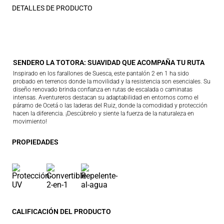
DETALLES DE PRODUCTO
SENDERO LA TOTORA: SUAVIDAD QUE ACOMPAÑA TU RUTA
Inspirado en los farallones de Suesca, este pantalón 2 en 1 ha sido
probado en terrenos donde la movilidad y la resistencia son esenciales. Su
diseño renovado brinda confianza en rutas de escalada o caminatas
intensas. Aventureros destacan su adaptabilidad en entornos como el
páramo de Ocetá o las laderas del Ruiz, donde la comodidad y protección
hacen la diferencia. ¡Descúbrelo y siente la fuerza de la naturaleza en
movimiento!
PROPIEDADES
CALIFICACIÓN DEL PRODUCTO