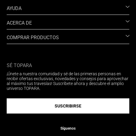
AYUDA
ACERCA DE
COMPRAR PRODUCTOS
SÉ TOPARA
¡Únete a nuestra comunidad y sé de las primeras personas en
recibir ofertas exclusivas, novedades y consejos para aprovechar
al máximo tus travesías! Suscríbete ahora y descubre el amplio
universo TOPARA.
SUSCRIBIRSE
Síguenos