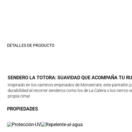
DETALLES DE PRODUCTO
SENDERO LA TOTORA: SUAVIDAD QUE ACOMPAÑA TU R
Inspirado en los caminos empinados de Monserrate, este pantalón jog
durabilidad al recorrer senderos como los de La Calera o los cerros 
propia cima!
PROPIEDADES