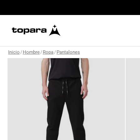
Inicio
/
Hombre
/
Ropa
/
Pantalones