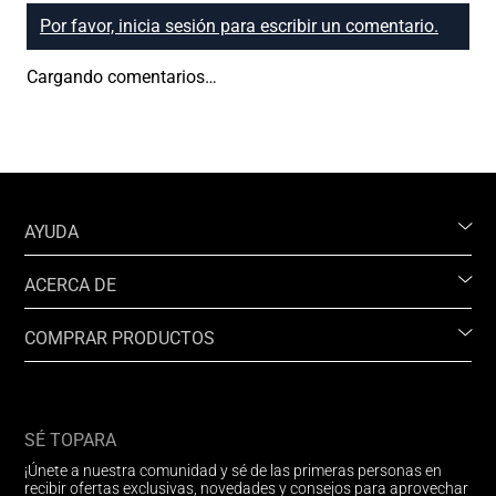
Por favor, inicia sesión para escribir un comentario.
Cargando comentarios…
AYUDA
ACERCA DE
COMPRAR PRODUCTOS
SÉ TOPARA
¡Únete a nuestra comunidad y sé de las primeras personas en
recibir ofertas exclusivas, novedades y consejos para aprovechar