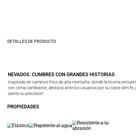
DETALLES DE PRODUCTO
NEVADOS: CUMBRES CON GRANDES HISTORIAS
Inspirado en caminos fríos de alta montaña, donde la bruma encuent
con clima cambiante, destaca ante los usuarios por su calce slim fit
siente su precisión!
PROPIEDADES