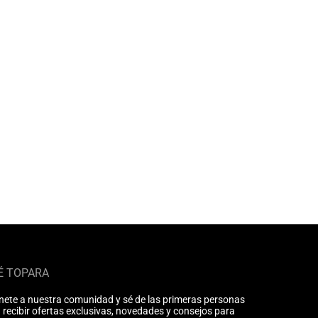
É TOPARA
nete a nuestra comunidad y sé de las primeras personas
 recibir ofertas exclusivas, novedades y consejos para