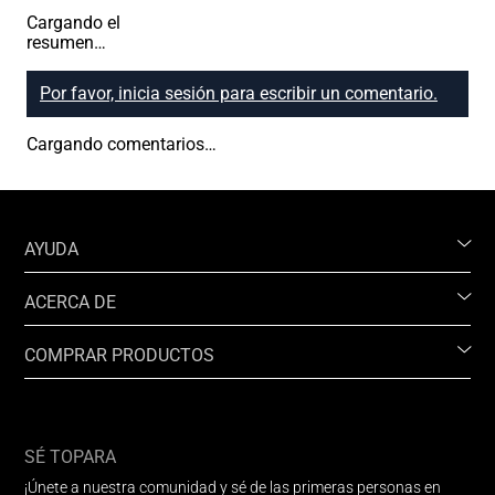
Cargando el
resumen…
Por favor, inicia sesión para escribir un comentario.
Cargando comentarios…
AYUDA
ACERCA DE
COMPRAR PRODUCTOS
SÉ TOPARA
¡Únete a nuestra comunidad y sé de las primeras personas en