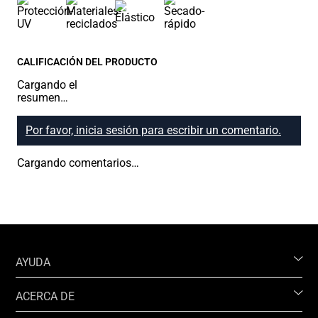
CALIFICACIÓN DEL PRODUCTO
Cargando el
resumen…
Por favor, inicia sesión para escribir un comentario.
Cargando comentarios…
AYUDA
ACERCA DE