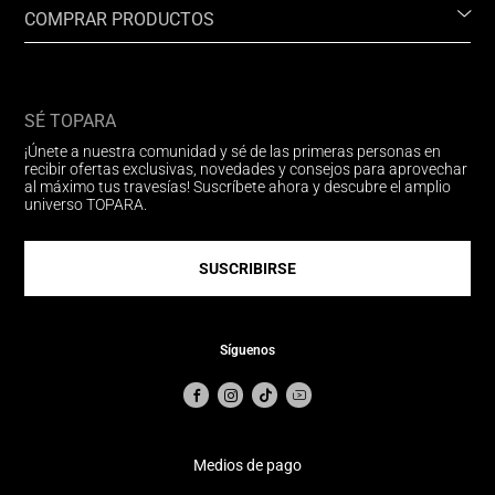
COMPRAR PRODUCTOS
SÉ TOPARA
¡Únete a nuestra comunidad y sé de las primeras personas en
recibir ofertas exclusivas, novedades y consejos para aprovechar
al máximo tus travesías! Suscríbete ahora y descubre el amplio
universo TOPARA.
SUSCRIBIRSE
Síguenos
Medios de pago