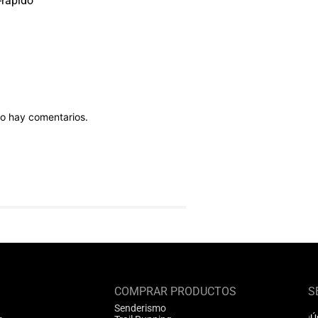
o hay comentarios.
COMPRAR PRODUCTOS
S
Senderismo