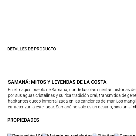
DETALLES DE PRODUCTO
SAMANÁ: MITOS Y LEYENDAS DE LA COSTA
En el mágico pueblo de Samaná, donde las olas cuentan historias de 
por sus aguas cristalinas y su rica tradición oral, transmitida de g
habitantes quedó inmortalizada en las canciones del mar. Los manglare
caracterizan a este lugar. Samaná no solo es un destino, sino un sím
PROPIEDADES