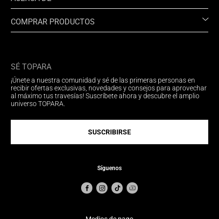
COMPRAR PRODUCTOS
SÉ TOPARA
¡Únete a nuestra comunidad y sé de las primeras personas en
recibir ofertas exclusivas, novedades y consejos para aprovechar
al máximo tus travesías! Suscríbete ahora y descubre el amplio
universo TOPARA.
SUSCRIBIRSE
Síguenos