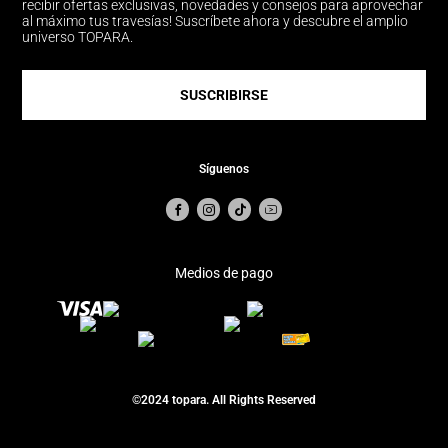
recibir ofertas exclusivas, novedades y consejos para aprovechar
al máximo tus travesías! Suscríbete ahora y descubre el amplio
universo TOPARA.
SUSCRIBIRSE
Síguenos
Medios de pago
©2024 topara. All Rights Reserved