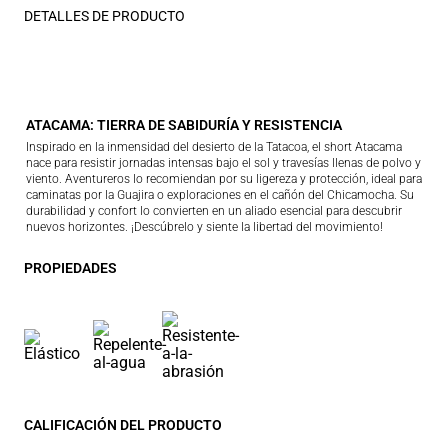
DETALLES DE PRODUCTO
ATACAMA: TIERRA DE SABIDURÍA Y RESISTENCIA
Inspirado en la inmensidad del desierto de la Tatacoa, el short Atacama
nace para resistir jornadas intensas bajo el sol y travesías llenas de polvo y
viento. Aventureros lo recomiendan por su ligereza y protección, ideal para
caminatas por la Guajira o exploraciones en el cañón del Chicamocha. Su
durabilidad y confort lo convierten en un aliado esencial para descubrir
nuevos horizontes. ¡Descúbrelo y siente la libertad del movimiento!
PROPIEDADES
CALIFICACIÓN DEL PRODUCTO