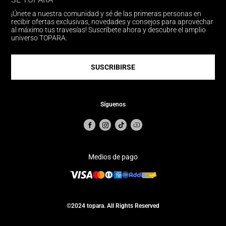
¡Únete a nuestra comunidad y sé de las primeras personas en
recibir ofertas exclusivas, novedades y consejos para aprovechar
al máximo tus travesías! Suscríbete ahora y descubre el amplio
universo TOPARA.
SUSCRIBIRSE
Síguenos
Medios de pago
©2024 topara. All Rights Reserved