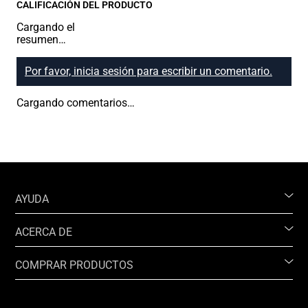
CALIFICACIÓN DEL PRODUCTO
Cargando el
resumen…
Por favor, inicia sesión para escribir un comentario.
Cargando comentarios…
AYUDA
ACERCA DE
COMPRAR PRODUCTOS