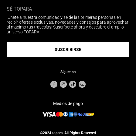
SÉ TOPARA
¡Únete a nuestra comunidad y sé de las primeras personas en
recibir ofertas exclusivas, novedades y consejos para aprovechar
al máximo tus travesías! Suscríbete ahora y descubre el amplio
universo TOPARA.
SUSCRIBIRSE
Síguenos
Medios de pago
©2024 topara. All Rights Reserved