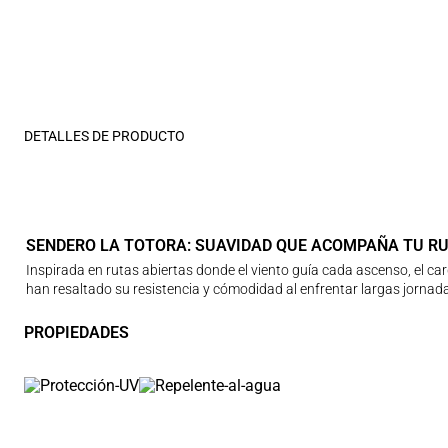
DETALLES DE PRODUCTO
SENDERO LA TOTORA: SUAVIDAD QUE ACOMPAÑA TU R
Inspirada en rutas abiertas donde el viento guía cada ascenso, el ca
han resaltado su resistencia y cómodidad al enfrentar largas jornadas
PROPIEDADES