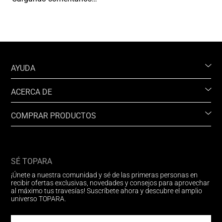
AYUDA
ACERCA DE
COMPRAR PRODUCTOS
SÉ TOPARA
¡Únete a nuestra comunidad y sé de las primeras personas en
recibir ofertas exclusivas, novedades y consejos para aprovechar
al máximo tus travesías! Suscríbete ahora y descubre el amplio
universo TOPARA.