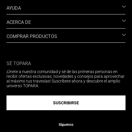
AYUDA
ACERCA DE
COMPRAR PRODUCTOS
SÉ TOPARA
¡Únete a nuestra comunidad y sé de las primeras personas en
recibir ofertas exclusivas, novedades y consejos para aprovechar
al máximo tus travesías! Suscríbete ahora y descubre el amplio
universo TOPARA.
SUSCRIBIRSE
Síguenos