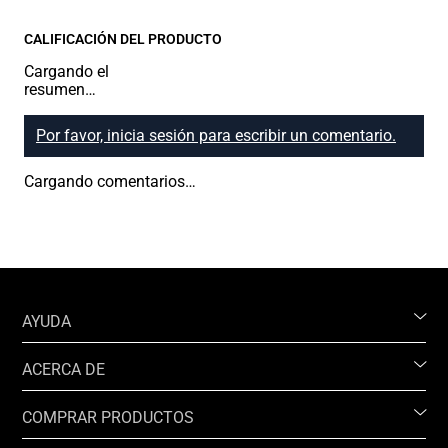
CALIFICACIÓN DEL PRODUCTO
Cargando el
resumen…
Por favor, inicia sesión para escribir un comentario.
Cargando comentarios…
AYUDA
ACERCA DE
COMPRAR PRODUCTOS