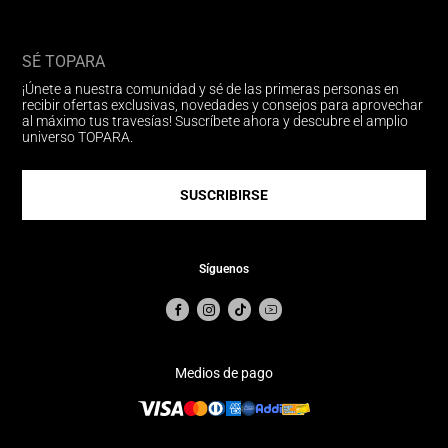
SÉ TOPARA
¡Únete a nuestra comunidad y sé de las primeras personas en
recibir ofertas exclusivas, novedades y consejos para aprovechar
al máximo tus travesías! Suscríbete ahora y descubre el amplio
universo TOPARA.
SUSCRIBIRSE
Síguenos
Medios de pago