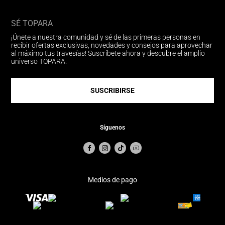
SÉ TOPARA
¡Únete a nuestra comunidad y sé de las primeras personas en
recibir ofertas exclusivas, novedades y consejos para aprovechar
al máximo tus travesías! Suscríbete ahora y descubre el amplio
universo TOPARA.
SUSCRIBIRSE
Síguenos
Medios de pago