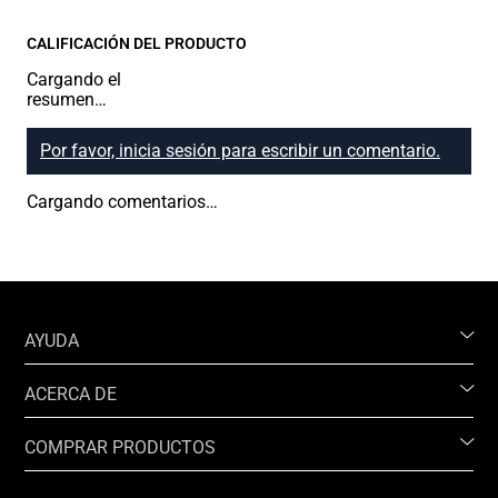
CALIFICACIÓN DEL PRODUCTO
Cargando el
resumen…
Por favor, inicia sesión para escribir un comentario.
Cargando comentarios…
AYUDA
ACERCA DE
COMPRAR PRODUCTOS