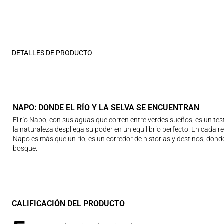
DETALLES DE PRODUCTO
NAPO: DONDE EL RÍO Y LA SELVA SE ENCUENTRAN
El río Napo, con sus aguas que corren entre verdes sueños, es un test
la naturaleza despliega su poder en un equilibrio perfecto. En cada
Napo es más que un río; es un corredor de historias y destinos, dond
bosque.
CALIFICACIÓN DEL PRODUCTO