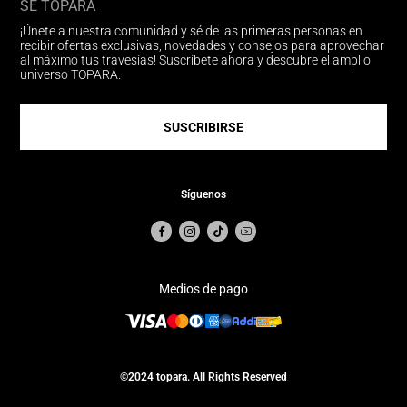
SÉ TOPARA
¡Únete a nuestra comunidad y sé de las primeras personas en
recibir ofertas exclusivas, novedades y consejos para aprovechar
al máximo tus travesías! Suscríbete ahora y descubre el amplio
universo TOPARA.
SUSCRIBIRSE
Síguenos
Medios de pago
©2024 topara. All Rights Reserved