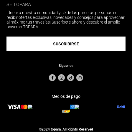
SÉ TOPARA
¡Únete a nuestra comunidad y sé de las primeras personas en
recibir ofertas exclusivas, novedades y consejos para aprovechar
al máximo tus travesías! Suscríbete ahora y descubre el amplio
universo TOPARA.
SUSCRIBIRSE
Síguenos
Medios de pago
©2024 topara. All Rights Reserved