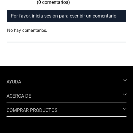
(0 comentarios)
Por favor, inicia sesión para escribir un comentario.
No hay comentarios.
AYUDA
ACERCA DE
COMPRAR PRODUCTOS