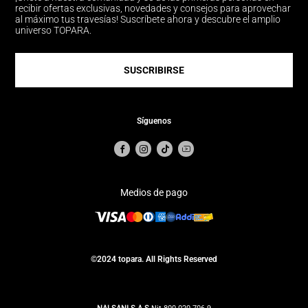
recibir ofertas exclusivas, novedades y consejos para aprovechar
al máximo tus travesías! Suscríbete ahora y descubre el amplio
universo TOPARA.
SUSCRIBIRSE
Síguenos
Medios de pago
©2024 topara. All Rights Reserved