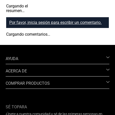
Cargando el
resumen…
Por favor, inicia sesión para escribir un comentario.
Cargando comentarios…
AYUDA
ACERCA DE
COMPRAR PRODUCTOS
SÉ TOPARA
¡Únete a nuestra comunidad y sé de las primeras personas en