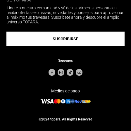
¡Únete a nuestra comunidad y sé de las primeras personas en
recibir ofertas exclusivas, novedades y consejos para aprovechar
al máximo tus travesías! Suscríbete ahora y descubre el amplio
universo TOPARA.
SUSCRIBIRSE
Síguenos
Medios de pago
©2024 topara. All Rights Reserved