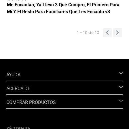
Me Encantan, Ya Llevo 3 Qué Compro, El Primero Para
Mi Y El Resto Para Familiares Que Les Encantó <3
1 - 10
de
10
AYUDA
ACERCA DE
COMPRAR PRODUCTOS
SÉ TOPARA