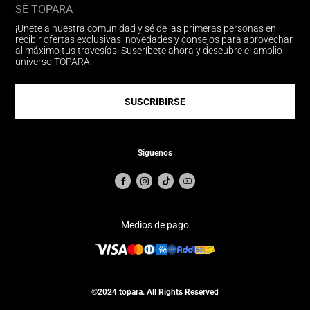
SÉ TOPARA
¡Únete a nuestra comunidad y sé de las primeras personas en
recibir ofertas exclusivas, novedades y consejos para aprovechar
al máximo tus travesías! Suscríbete ahora y descubre el amplio
universo TOPARA.
SUSCRIBIRSE
Síguenos
Medios de pago
©2024 topara. All Rights Reserved