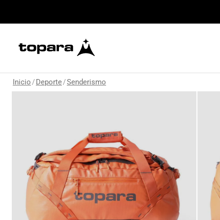
Inicio
/
Deporte
/
Senderismo