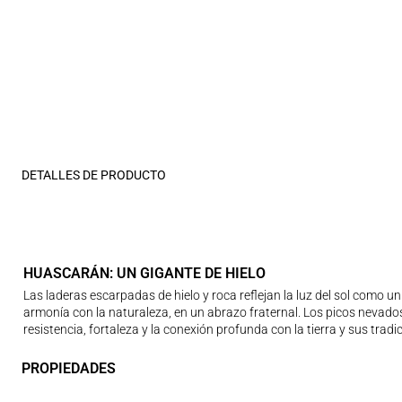
DETALLES DE PRODUCTO
HUASCARÁN: UN GIGANTE DE HIELO
Las laderas escarpadas de hielo y roca reflejan la luz del sol como un
armonía con la naturaleza, en un abrazo fraternal. Los picos nevados
resistencia, fortaleza y la conexión profunda con la tierra y sus tradi
PROPIEDADES