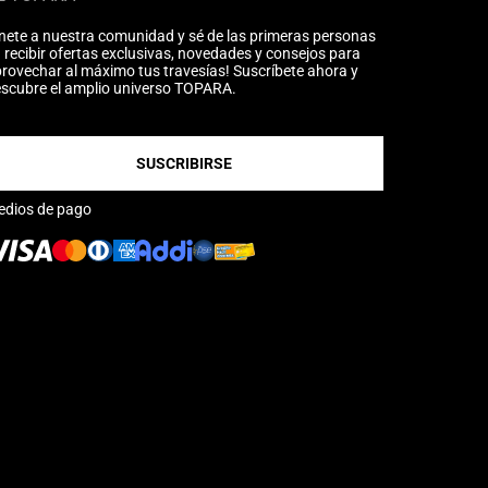
nete a nuestra comunidad y sé de las primeras personas
 recibir ofertas exclusivas, novedades y consejos para
rovechar al máximo tus travesías! Suscríbete ahora y
scubre el amplio universo TOPARA.
SUSCRIBIRSE
edios de pago