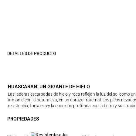
DETALLES DE PRODUCTO
HUASCARÁN: UN GIGANTE DE HIELO
Las laderas escarpadas de hielo y roca reflejan la luz del sol como un
armonía con la naturaleza, en un abrazo fraternal. Los picos nevados
resistencia, fortaleza y la conexión profunda con la tierra y sus tradi
PROPIEDADES