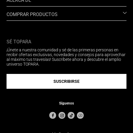
ACERCA DE
COMPRAR PRODUCTOS
SÉ TOPARA
¡Únete a nuestra comunidad y sé de las primeras personas en
recibir ofertas exclusivas, novedades y consejos para aprovechar
al máximo tus travesías! Suscríbete ahora y descubre el amplio
universo TOPARA.
SUSCRIBIRSE
Síguenos