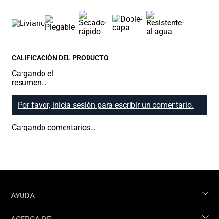
CALIFICACIÓN DEL PRODUCTO
Cargando el
resumen…
Por favor, inicia sesión para escribir un comentario.
Cargando comentarios…
AYUDA