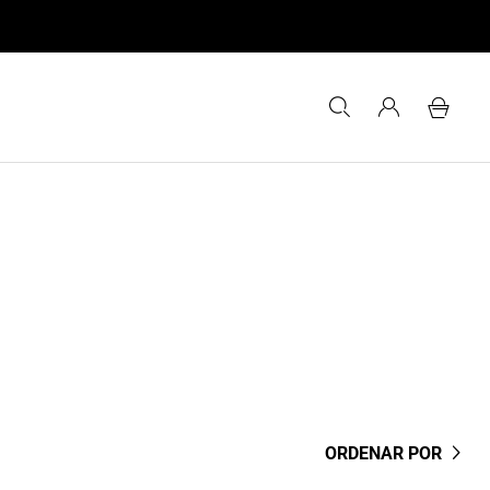
ORDENAR POR