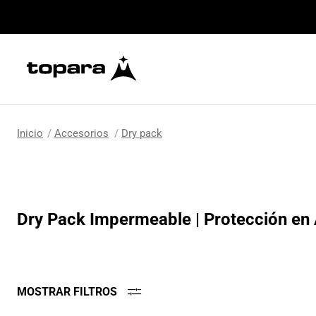
Accesorios
Dry pack
Dry Pack Impermeable | Protección en 
MOSTRAR FILTROS