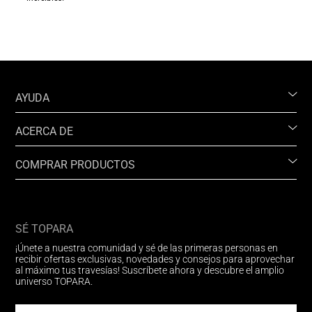
AYUDA
ACERCA DE
COMPRAR PRODUCTOS
SÉ TOPARA
¡Únete a nuestra comunidad y sé de las primeras personas en
recibir ofertas exclusivas, novedades y consejos para aprovechar
al máximo tus travesías! Suscríbete ahora y descubre el amplio
universo TOPARA.