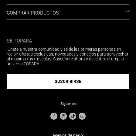
COMPRAR PRODUCTOS
SÉ TOPARA
¡Únete a nuestra comunidad y sé de las primeras personas en
recibir ofertas exclusivas, novedades y consejos para aprovechar
al máximo tus travesías! Suscríbete ahora y descubre el amplio
universo TOPARA.
SUSCRIBIRSE
Síguenos
Medios de pago