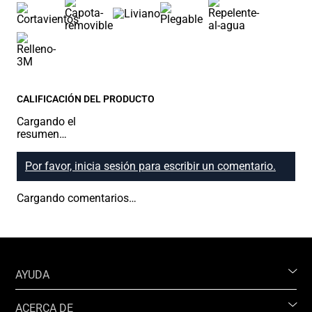
CALIFICACIÓN DEL PRODUCTO
Cargando el
resumen…
Por favor, inicia sesión para escribir un comentario.
Cargando comentarios…
AYUDA
ACERCA DE