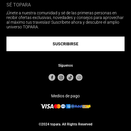
SÉ TOPARA
¡Únete a nuestra comunidad y sé de las primeras personas en
recibir ofertas exclusivas, novedades y consejos para aprovechar
al máximo tus travesías! Suscríbete ahora y descubre el amplio
universo TOPARA.
SUSCRIBIRSE
Síguenos
Medios de pago
©2024 topara. All Rights Reserved