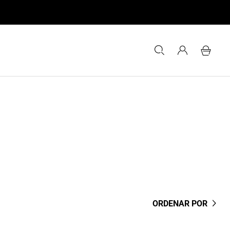
ORDENAR POR