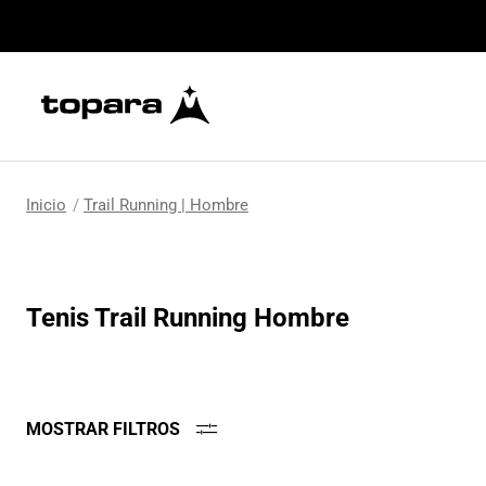
Trail Running | Hombre
Tenis Trail Running Hombre
MOSTRAR FILTROS