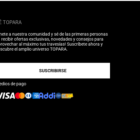
É TOPARA
nete a nuestra comunidad y sé de las primeras personas
 recibir ofertas exclusivas, novedades y consejos para
rovechar al máximo tus travesías! Suscríbete ahora y
scubre el amplio universo TOPARA.
SUSCRIBIRSE
edios de pago