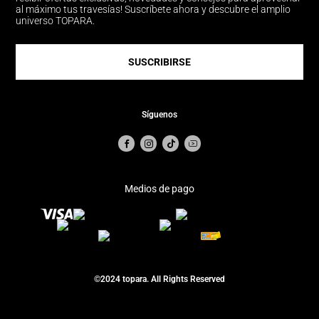
al máximo tus travesías! Suscríbete ahora y descubre el amplio
universo TOPARA.
SUSCRIBIRSE
Síguenos
Medios de pago
©2024 topara. All Rights Reserved