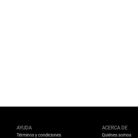
AYUDA
ACERCA DE
Términos y condiciones
Quiénes somos