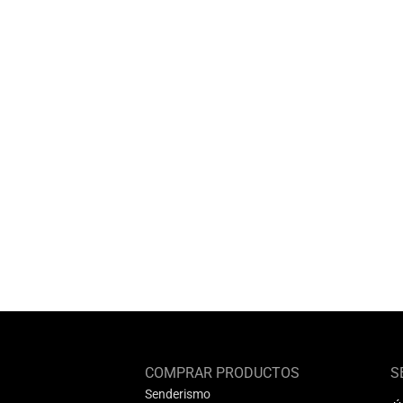
COMPRAR PRODUCTOS
S
Senderismo