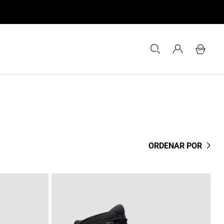
ORDENAR POR