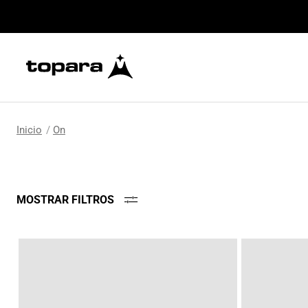
On
MOSTRAR FILTROS