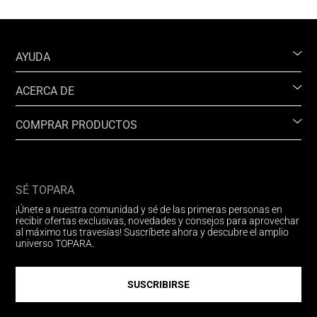
AYUDA
ACERCA DE
COMPRAR PRODUCTOS
SÉ TOPARA
¡Únete a nuestra comunidad y sé de las primeras personas en
recibir ofertas exclusivas, novedades y consejos para aprovechar
al máximo tus travesías! Suscríbete ahora y descubre el amplio
universo TOPARA.
SUSCRIBIRSE