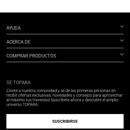
AYUDA
ACERCA DE
COMPRAR PRODUCTOS
SÉ TOPARA
¡Únete a nuestra comunidad y sé de las primeras personas en
recibir ofertas exclusivas, novedades y consejos para aprovechar
al máximo tus travesías! Suscríbete ahora y descubre el amplio
universo TOPARA.
SUSCRIBIRSE