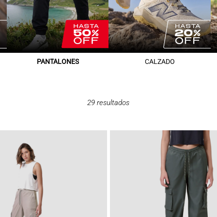
PANTALONES
CALZADO
29
resultados