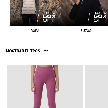
ROPA
BUZOS
MOSTRAR FILTROS