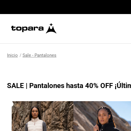
Sale - Pantalones
SALE | Pantalones hasta 40% OFF ¡Últi