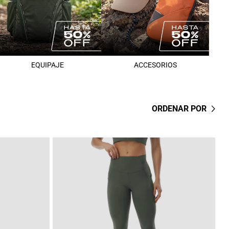
EQUIPAJE
ACCESORIOS
ORDENAR POR