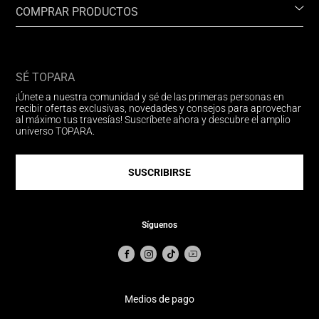
COMPRAR PRODUCTOS
SÉ TOPARA
¡Únete a nuestra comunidad y sé de las primeras personas en
recibir ofertas exclusivas, novedades y consejos para aprovechar
al máximo tus travesías! Suscríbete ahora y descubre el amplio
universo TOPARA.
SUSCRIBIRSE
Síguenos
Medios de pago