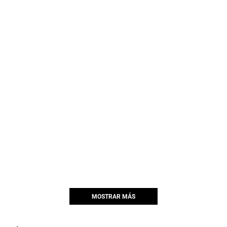
MOSTRAR MÁS