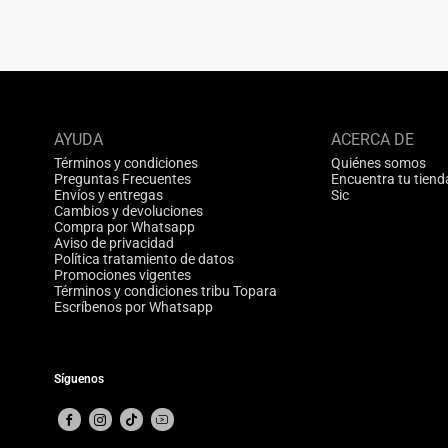
AYUDA
ACERCA DE
Términos y condiciones
Quiénes somos
Preguntas Frecuentes
Encuentra tu tiend
Envíos y entregas
Sic
Cambios y devoluciones
Compra por Whatsapp
Aviso de privacidad
Política tratamiento de datos
Promociones vigentes
Términos y condiciones tribu Topara
Escríbenos por Whatsapp
Síguenos