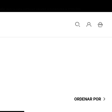
ORDENAR POR