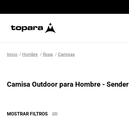
Hombre
Ropa
Camisas
Camisa Outdoor para Hombre - Sender
MOSTRAR FILTROS