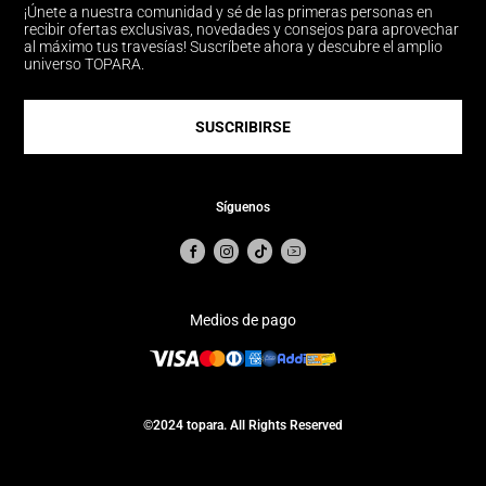
¡Únete a nuestra comunidad y sé de las primeras personas en
recibir ofertas exclusivas, novedades y consejos para aprovechar
al máximo tus travesías! Suscríbete ahora y descubre el amplio
universo TOPARA.
SUSCRIBIRSE
Síguenos
Medios de pago
©2024 topara. All Rights Reserved