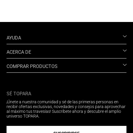
AYUDA
ACERCA DE
COMPRAR PRODUCTOS
SÉ TOPARA
¡Únete a nuestra comunidad y sé de las primeras personas en
recibir ofertas exclusivas, novedades y consejos para aprovechar
al máximo tus travesías! Suscríbete ahora y descubre el amplio
universo TOPARA.