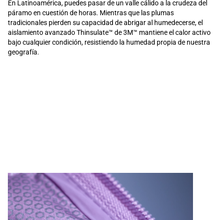
En Latinoamérica, puedes pasar de un valle cálido a la crudeza del
páramo en cuestión de horas. Mientras que las plumas
tradicionales pierden su capacidad de abrigar al humedecerse, el
aislamiento avanzado Thinsulate™ de 3M™ mantiene el calor activo
bajo cualquier condición, resistiendo la humedad propia de nuestra
geografía.