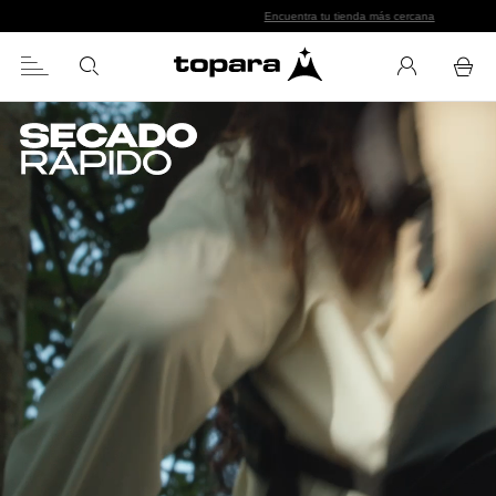
Chaquetas especializadas