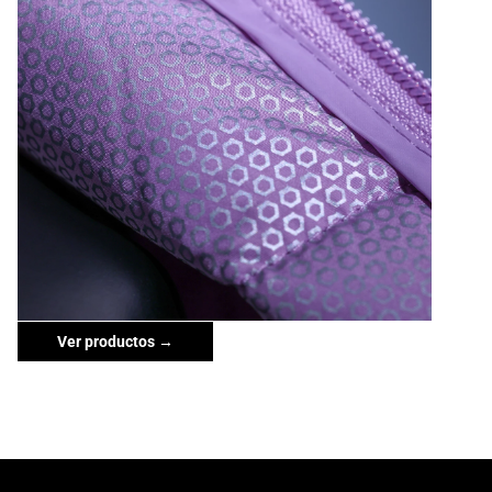
Ver productos →