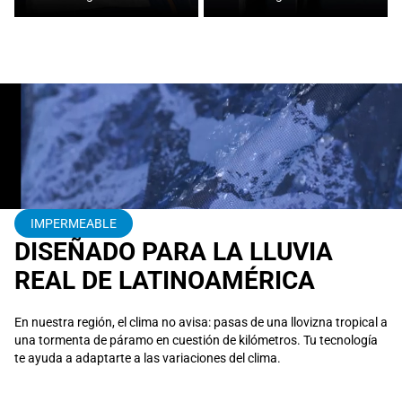
ver tecnología
→
ver tecnología
→
IMPERMEABLE
DISEÑADO PARA LA LLUVIA
REAL DE LATINOAMÉRICA
En nuestra región, el clima no avisa: pasas de una llovizna tropical a
una tormenta de páramo en cuestión de kilómetros. Tu tecnología
te ayuda a adaptarte a las variaciones del clima.