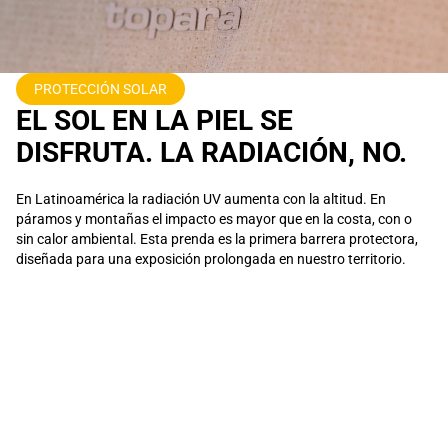
PROTECCIÓN SOLAR
EL SOL EN LA PIEL SE
DISFRUTA. LA RADIACIÓN, NO.
En Latinoamérica la radiación UV aumenta con la altitud. En
páramos y montañas el impacto es mayor que en la costa, con o
sin calor ambiental. Esta prenda es la primera barrera protectora,
diseñada para una exposición prolongada en nuestro territorio.