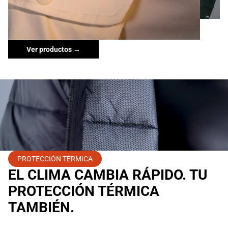
Ver productos →
PROTECCIÓN TÉRMICA
EL CLIMA CAMBIA RÁPIDO. TU
PROTECCIÓN TÉRMICA
TAMBIÉN.