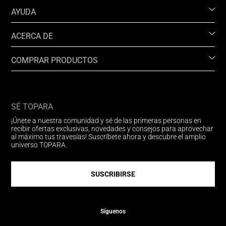
AYUDA
ACERCA DE
COMPRAR PRODUCTOS
SÉ TOPARA
¡Únete a nuestra comunidad y sé de las primeras personas en
recibir ofertas exclusivas, novedades y consejos para aprovechar
al máximo tus travesías! Suscríbete ahora y descubre el amplio
universo TOPARA.
SUSCRIBIRSE
Síguenos