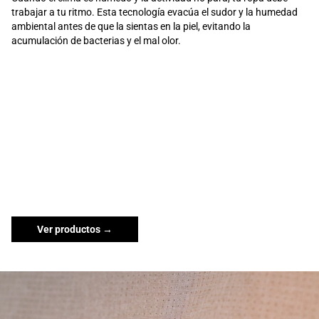
trabajar a tu ritmo. Esta tecnología evacúa el sudor y la humedad
ambiental antes de que la sientas en la piel, evitando la
acumulación de bacterias y el mal olor.
Ver productos →