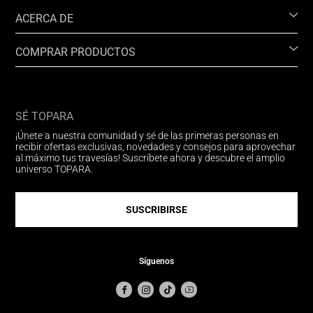
ACERCA DE
COMPRAR PRODUCTOS
SÉ TOPARA
¡Únete a nuestra comunidad y sé de las primeras personas en
recibir ofertas exclusivas, novedades y consejos para aprovechar
al máximo tus travesías! Suscríbete ahora y descubre el amplio
universo TOPARA.
SUSCRIBIRSE
Síguenos