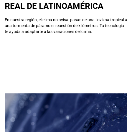
REAL DE LATINOAMÉRICA
En nuestra región, el clima no avisa: pasas de una llovizna tropical a
una tormenta de páramo en cuestión de kilómetros. Tu tecnología
te ayuda a adaptarte a las variaciones del clima.