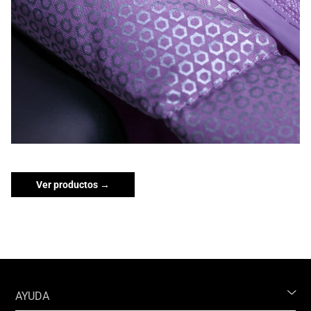
Ver productos →
AYUDA