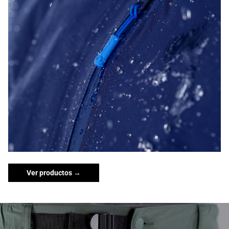
Ver productos →