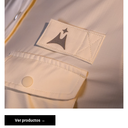
Ver productos →