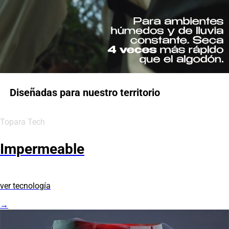
Diseñadas para nuestro territorio
Topara Tech
Impermeable
ver tecnología
→