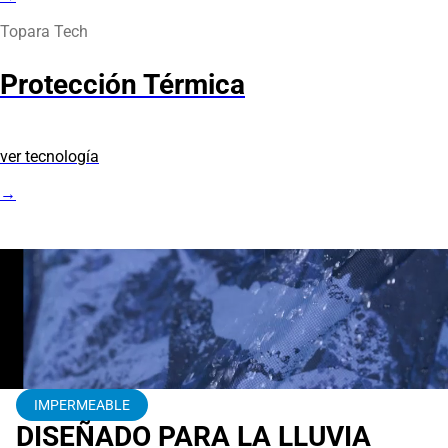
Topara Tech
Protección Térmica
ver tecnología
→
IMPERMEABLE
DISEÑADO PARA LA LLUVIA