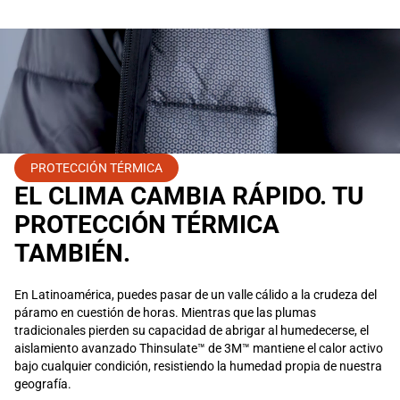
PROTECCIÓN TÉRMICA
EL CLIMA CAMBIA RÁPIDO. TU
PROTECCIÓN TÉRMICA
TAMBIÉN.
En Latinoamérica, puedes pasar de un valle cálido a la crudeza del
páramo en cuestión de horas. Mientras que las plumas
tradicionales pierden su capacidad de abrigar al humedecerse, el
aislamiento avanzado Thinsulate™ de 3M™ mantiene el calor activo
bajo cualquier condición, resistiendo la humedad propia de nuestra
geografía.