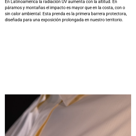
En Latinoamérica la radiación UV aumenta con la altitud. En
páramos y montañas el impacto es mayor que en la costa, con o
sin calor ambiental. Esta prenda es la primera barrera protectora,
diseñada para una exposición prolongada en nuestro territorio.