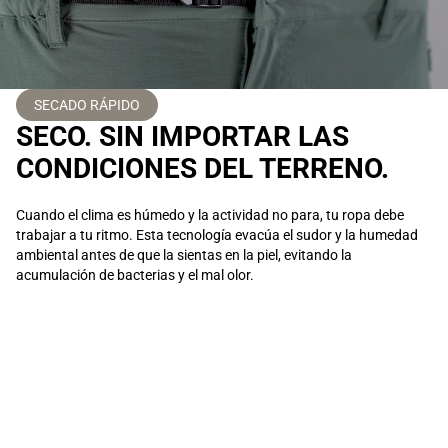
SECADO RÁPIDO
SECO. SIN IMPORTAR LAS
CONDICIONES DEL TERRENO.
Cuando el clima es húmedo y la actividad no para, tu ropa debe
trabajar a tu ritmo. Esta tecnología evacúa el sudor y la humedad
ambiental antes de que la sientas en la piel, evitando la
acumulación de bacterias y el mal olor.