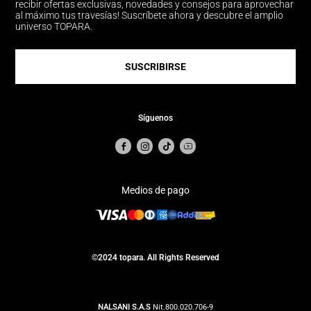
recibir ofertas exclusivas, novedades y consejos para aprovechar
al máximo tus travesías! Suscríbete ahora y descubre el amplio
universo TOPARA.
SUSCRIBIRSE
Síguenos
Medios de pago
©2024 topara. All Rights Reserved
NALSANI S.A.S
Nit.800.020.706-9