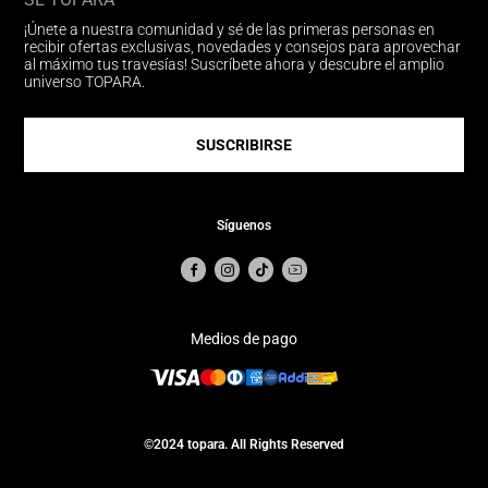
¡Únete a nuestra comunidad y sé de las primeras personas en
recibir ofertas exclusivas, novedades y consejos para aprovechar
al máximo tus travesías! Suscríbete ahora y descubre el amplio
universo TOPARA.
SUSCRIBIRSE
Síguenos
Medios de pago
©2024 topara. All Rights Reserved